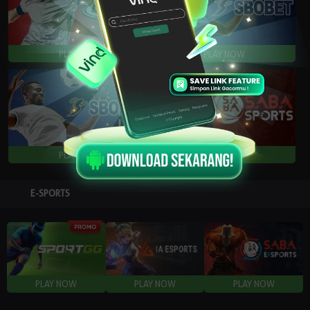
E-SPORTS