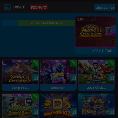
IDNSLOT
Lihat Semua
PROMO
Lamp of C...
Soda Man
2026 GOLD...