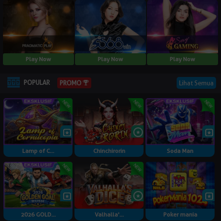
Play Now
Play Now
Play Now
POPULAR
Lihat Semua
PROMO
Lamp of C...
Chinchirorin
Soda Man
2026 GOLD...
Valhalla'...
Poker mania