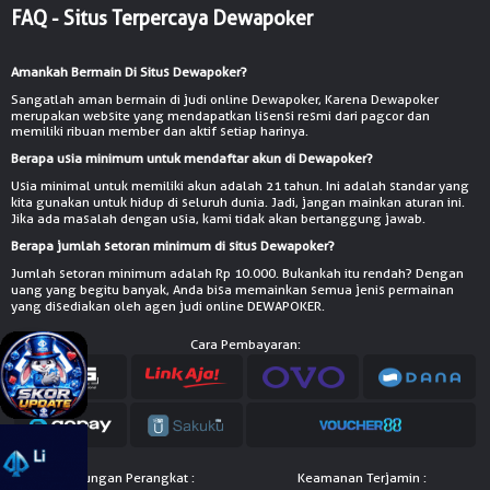
FAQ - Situs Terpercaya Dewapoker
Amankah Bermain Di Situs Dewapoker?
VIDEO EMAIL CAMPAIGN
Sangatlah aman bermain di judi online Dewapoker, Karena Dewapoker
merupakan website yang mendapatkan lisensi resmi dari pagcor dan
memiliki ribuan member dan aktif setiap harinya.
Berapa usia minimum untuk mendaftar akun di Dewapoker?
Usia minimal untuk memiliki akun adalah 21 tahun. Ini adalah standar yang
kita gunakan untuk hidup di seluruh dunia. Jadi, jangan mainkan aturan ini.
Jika ada masalah dengan usia, kami tidak akan bertanggung jawab.
Berapa jumlah setoran minimum di situs Dewapoker?
Jumlah setoran minimum adalah Rp 10.000. Bukankah itu rendah? Dengan
uang yang begitu banyak, Anda bisa memainkan semua jenis permainan
yang disediakan oleh agen judi online DEWAPOKER.
VIDEO TUTORIAL QRIS DANA
Cara Pembayaran:
Dukungan Perangkat :
Keamanan Terjamin :