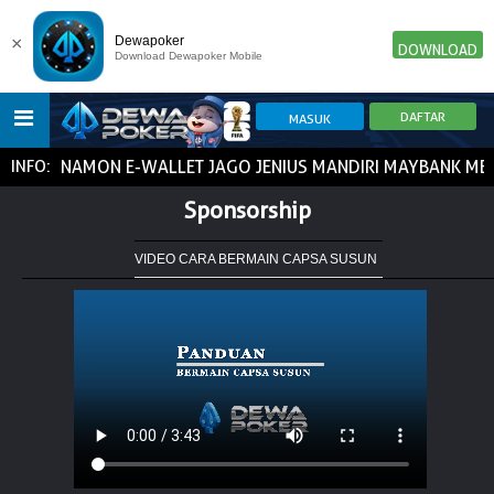
×
Dewapoker
DOWNLOAD
Download Dewapoker Mobile
I CIMB DANAMON E-WALLET JAGO JENIUS MANDIRI MAYBANK MEG
INFO:
HOME
Sponsorship
POKER
SLOT GAME
IDN E-LOTTERY
VIDEO CARA BERMAIN CAPSA SUSUN
NEW
NEW
SPORTBOOK
LIVE CASINO
IDNLIVE
NEW
TOGEL
ESPORTS
ARCADE
NEW
NEW
NEW
TEMBAK IKAN
IDNRAFFLE
IDNTRADE